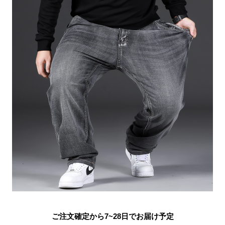
ご注文確定から7~28日でお届け予定