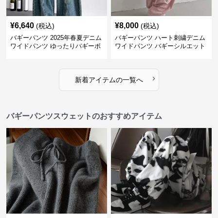
¥
6,640
¥
8,000
(税込)
(税込)
バギーパンツ 2025年春夏デニム
バギーパンツ ハート刺繍デニム
ワイドパンツ ゆったりバギーボ
ワイドパンツ バギーシルエット
トムス
›
新着アイテムの一覧へ
バギーパンツスウェットのおすすめアイテム