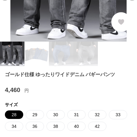
ゴールド仕様 ゆったりワイドデニム バギーパンツ
4,460
円
サイズ
28
29
30
31
32
33
34
36
38
40
42