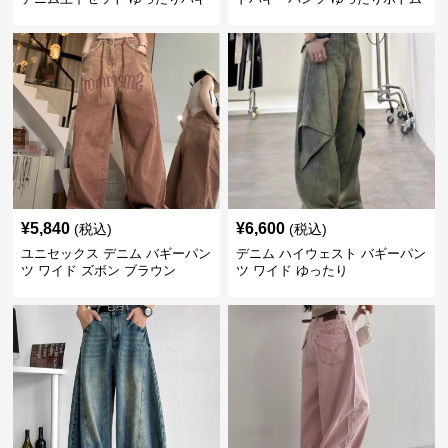
ーパンツ
ス
¥
5,840
¥
6,600
(税込)
(税込)
ユニセックス デニム バギーパン
デニム ハイウェスト バギーパン
ツ ワイド ズボン ブラウン
ツ ワイド ゆったり