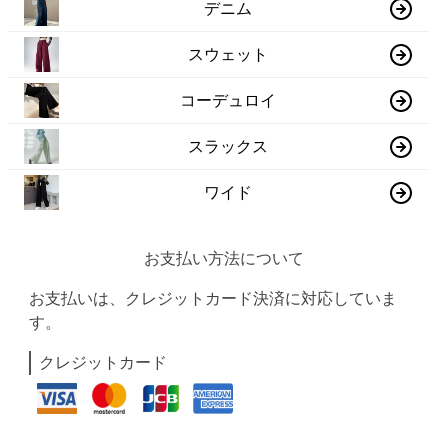
デニム
スウェット
コーデュロイ
スラックス
ワイド
お支払い方法について
お支払いは、クレジットカード決済に対応していま
す。
クレジットカード