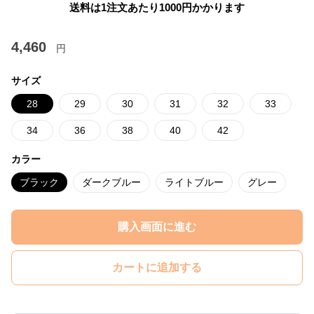
送料は1注文あたり
1000
円かかります
4,460
円
サイズ
28
29
30
31
32
33
34
36
38
40
42
カラー
ブラック
ダークブルー
ライトブルー
グレー
購入画面に進む
カートに追加する