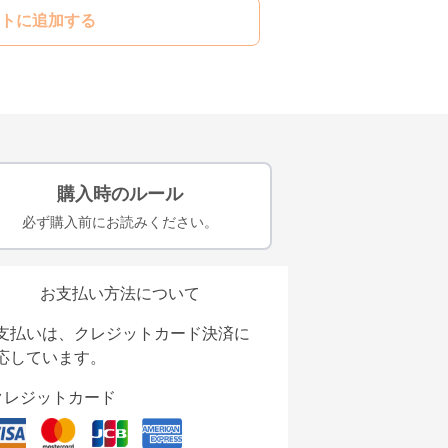
トに追加する
購入時のルール
必ず購入前にお読みください。
お支払い方法について
支払いは、クレジットカード決済に
応しています。
クレジットカード