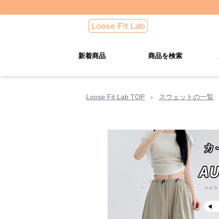
新着商品
商品を検索
Loose Fit Lab TOP
›
スウェットの一覧