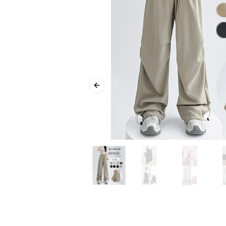
Previous slide