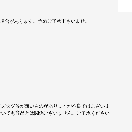
ある場合があります。予めご了承下さいませ。
イズタグ等が無いものがありますが不良ではございま
付いても商品とは関係ございません。ご了承ください