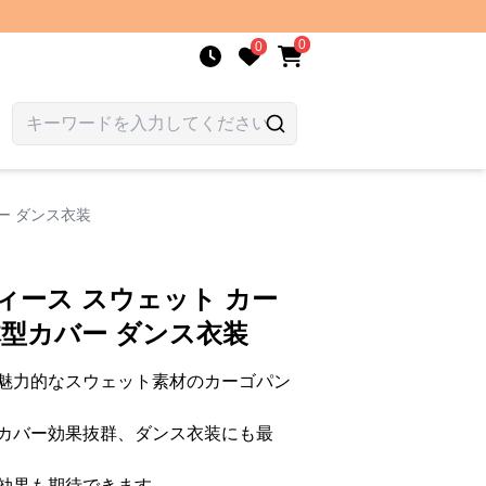
0
0
ー ダンス衣装
ィース スウェット カー
体型カバー ダンス衣装
魅力的なスウェット素材のカーゴパン
カバー効果抜群、ダンス衣装にも最
効果も期待できます。