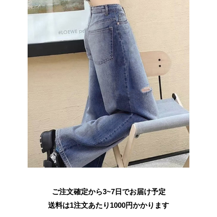
ご注文確定から3~7日でお届け予定
送料は1注文あたり
1000
円かかります