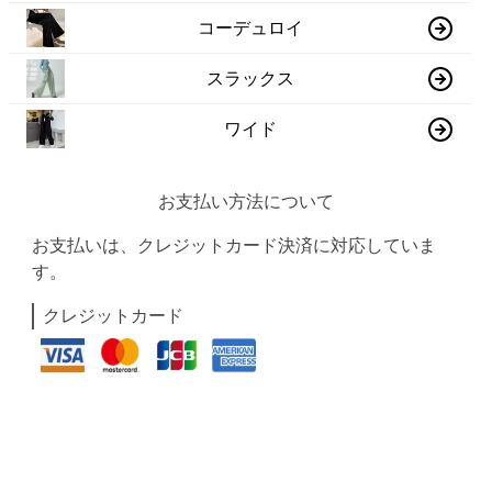
コーデュロイ
スラックス
ワイド
お支払い方法について
お支払いは、クレジットカード決済に対応していま
す。
クレジットカード