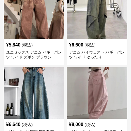
¥
5,840
¥
6,600
(税込)
(税込)
ユニセックス デニム バギーパン
デニム ハイウェスト バギーパン
ツ ワイド ズボン ブラウン
ツ ワイド ゆったり
¥
6,640
¥
8,000
(税込)
(税込)