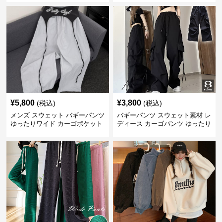
¥
5,800
¥
3,800
(税込)
(税込)
メンズ スウェット バギーパンツ
バギーパンツ スウェット素材 レ
ゆったりワイド カーゴポケット
ディース カーゴパンツ ゆったり
ワイド 黒