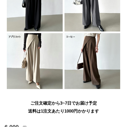
ご注文確定から3~7日でお届け予定
送料は1注文あたり
1000
円かかります