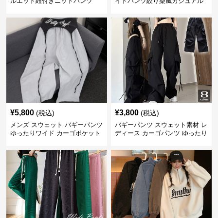
ルエット紐付きニットパンツ
イドパンツ絞り染風カジュアル
ボトムス
¥
5,800
¥
3,800
(税込)
(税込)
メンズ スウェット バギーパンツ
バギーパンツ スウェット素材 レ
ゆったりワイド カーゴポケット
ディース カーゴパンツ ゆったり
ワイド 黒