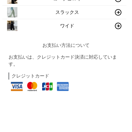
スラックス
ワイド
お支払い方法について
お支払いは、クレジットカード決済に対応していま
す。
クレジットカード