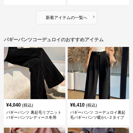
›
新着アイテムの一覧へ
バギーパンツコーデュロイのおすすめアイテム
¥
4,040
¥
6,410
(税込)
(税込)
バギーパンツ 裏起毛リブニット
バギーパンツ コーデュロイ裏起
バギーパンツレディース冬用
毛バギーパンツ暖かい２タイプ