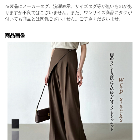
※製品にメーカータグ、洗濯表示、サイズタグ等が無いものがあ
りますが不良ではございません。また、ワンサイズ商品にタグが
付いても商品とは関係ございません。ご了承くださいませ。
商品画像