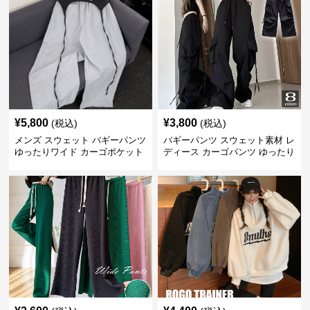
¥
5,800
¥
3,800
(税込)
(税込)
メンズ スウェット バギーパンツ
バギーパンツ スウェット素材 レ
ゆったりワイド カーゴポケット
ディース カーゴパンツ ゆったり
ワイド 黒