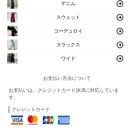
デニム
スウェット
コーデュロイ
スラックス
ワイド
お支払い方法について
お支払いは、クレジットカード決済に対応していま
す。
クレジットカード