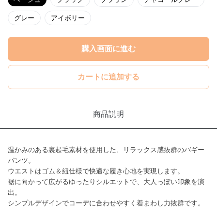
グレー
アイボリー
購入画面に進む
カートに追加する
商品説明
温かみのある裏起毛素材を使用した、リラックス感抜群のバギー
パンツ。
ウエストはゴム＆紐仕様で快適な履き心地を実現します。
裾に向かって広がるゆったりシルエットで、大人っぽい印象を演
出。
シンプルデザインでコーデに合わせやすく着まわし力抜群です。