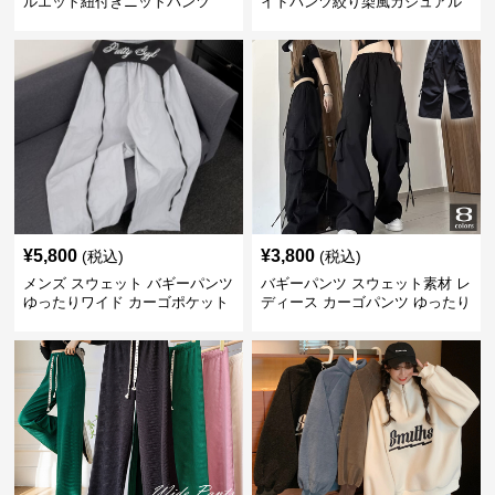
ルエット紐付きニットパンツ
イドパンツ絞り染風カジュアル
ボトムス
¥
5,800
¥
3,800
(税込)
(税込)
メンズ スウェット バギーパンツ
バギーパンツ スウェット素材 レ
ゆったりワイド カーゴポケット
ディース カーゴパンツ ゆったり
ワイド 黒