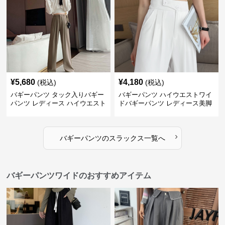
¥
5,680
¥
4,180
(税込)
(税込)
バギーパンツ タック入りバギー
バギーパンツ ハイウエストワイ
パンツ レディース ハイウエスト
ドバギーパンツ レディース美脚
›
バギーパンツ
の
スラックス
一覧へ
バギーパンツワイドのおすすめアイテム