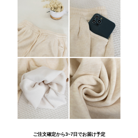
ご注文確定から3~7日でお届け予定