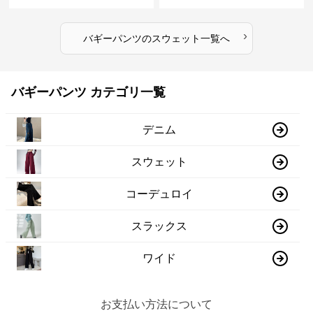
ツゴムウエスト
ったり 大きめサイズ
›
バギーパンツ
の
スウェット
一覧へ
バギーパンツ カテゴリ一覧
デニム
スウェット
コーデュロイ
スラックス
ワイド
お支払い方法について