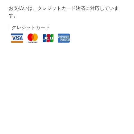
お支払いは、クレジットカード決済に対応していま
す。
クレジットカード