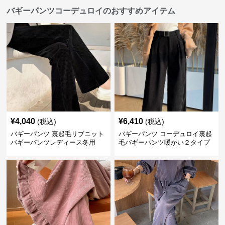
バギーパンツコーデュロイのおすすめアイテム
¥
4,040
¥
6,410
(税込)
(税込)
バギーパンツ 裏起毛リブニット
バギーパンツ コーデュロイ裏起
バギーパンツレディース冬用
毛バギーパンツ暖かい２タイプ