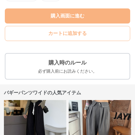
購入画面に進む
カートに追加する
購入時のルール
必ず購入前にお読みください。
バギーパンツワイドの人気アイテム