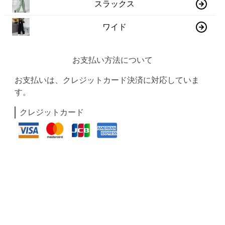
スラックス
ワイド
お支払い方法について
お支払いは、クレジットカード決済に対応していま
す。
クレジットカード