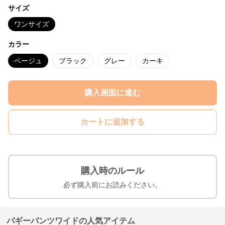
サイズ
ワンサイズ
カラー
ベージュ
ブラック
グレー
カーキ
購入画面に進む
カートに追加する
購入時のルール
必ず購入前にお読みください。
バギーパンツワイドの人気アイテム