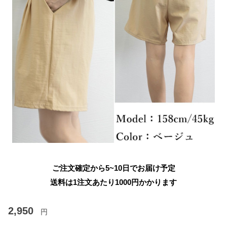
ご注文確定から5~10日でお届け予定
送料は1注文あたり
1000
円かかります
2,950
円