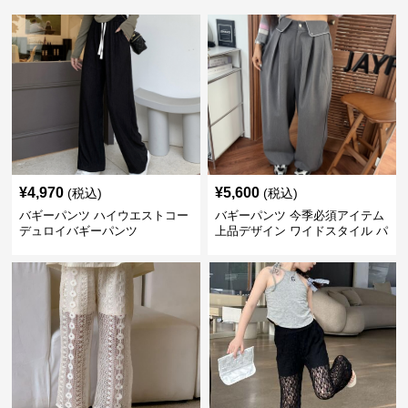
¥
4,970
¥
5,600
(税込)
(税込)
バギーパンツ ハイウエストコー
バギーパンツ 今季必須アイテム
デュロイバギーパンツ
上品デザイン ワイドスタイル パ
ンツ