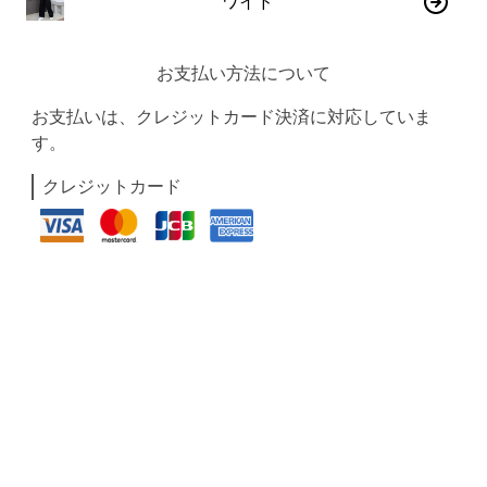
ワイド
お支払い方法について
お支払いは、クレジットカード決済に対応していま
す。
クレジットカード