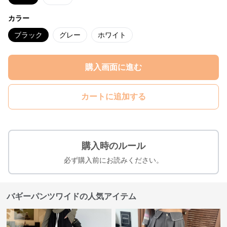
カラー
ブラック
グレー
ホワイト
購入画面に進む
カートに追加する
購入時のルール
必ず購入前にお読みください。
バギーパンツワイドの人気アイテム