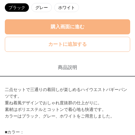
ブラック
グレー
ホワイト
購入画面に進む
カートに追加する
商品説明
二点セットで三通りの着回しが楽しめるハイウエストバギーパン
ツです。
重ね着風デザインでおしゃれ度抜群の仕上がりに。
素材はポリエステルとコットンで着心地も快適です。
カラーはブラック、グレー、ホワイトをご用意しました。
■カラー：