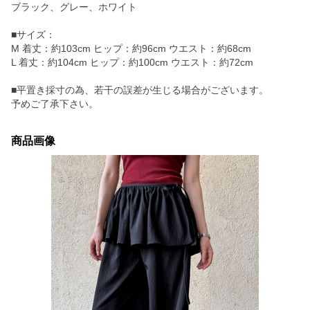
ブラック、グレー、ホワイト
■サイズ：
M 着丈：約103cm ヒップ：約96cm ウエスト：約68cm
L 着丈：約104cm ヒップ：約100cm ウエスト：約72cm
■平置き採寸の為、若干の誤差が生じる場合がございます。
予めご了承下さい。
商品画像