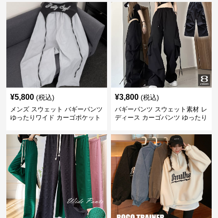
¥
5,800
¥
3,800
(税込)
(税込)
メンズ スウェット バギーパンツ
バギーパンツ スウェット素材 レ
ゆったりワイド カーゴポケット
ディース カーゴパンツ ゆったり
ワイド 黒