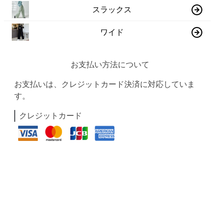
スラックス
ワイド
お支払い方法について
お支払いは、クレジットカード決済に対応していま
す。
クレジットカード