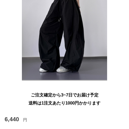
ご注文確定から3~7日でお届け予定
送料は1注文あたり
1000
円かかります
6,440
円