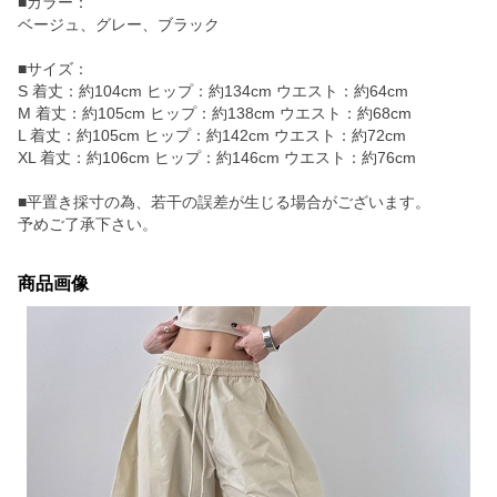
■カラー：
ベージュ、グレー、ブラック
■サイズ：
S 着丈：約104cm ヒップ：約134cm ウエスト：約64cm
M 着丈：約105cm ヒップ：約138cm ウエスト：約68cm
L 着丈：約105cm ヒップ：約142cm ウエスト：約72cm
XL 着丈：約106cm ヒップ：約146cm ウエスト：約76cm
■平置き採寸の為、若干の誤差が生じる場合がございます。
予めご了承下さい。
商品画像