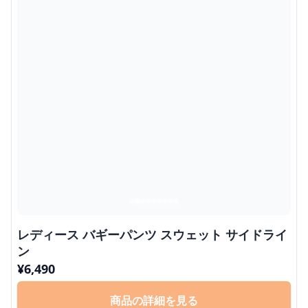
レディース バギーパンツ スウェット サイドライ
ン
¥
6,490
商品の詳細を見る