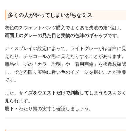
多くの人がやってしまいがちなミス
灰色のスウェットパンツ購入でよくある失敗の第1位は、
画面上のグレーの見た目と実物の色味のギャップ
です。
ディスプレイの設定によって、ライトグレーがほぼ白に見
えたり、チャコールが黒に見えたりすることがあります。
商品ページの「カラー説明」や「着用画像」を複数枚確認
し、できる限り実物に近い色のイメージを掴むことが重要
です。
また、
サイズをウエストだけで判断してしまうミス
も多く
見られます。
股下・わたり幅の実寸も確認しましょう。