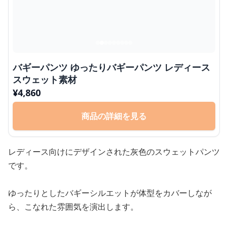
バギーパンツ ゆったりバギーパンツ レディース
スウェット素材
¥
4,860
商品の詳細を見る
レディース向けにデザインされた灰色のスウェットパンツ
です。
ゆったりとしたバギーシルエットが体型をカバーしなが
ら、こなれた雰囲気を演出します。