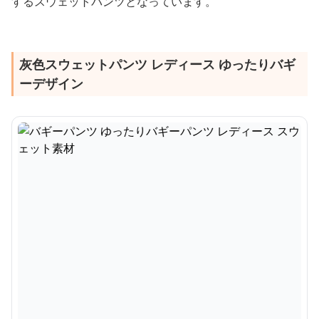
するスウェットパンツとなっています。
灰色スウェットパンツ レディース ゆったりバギ
ーデザイン