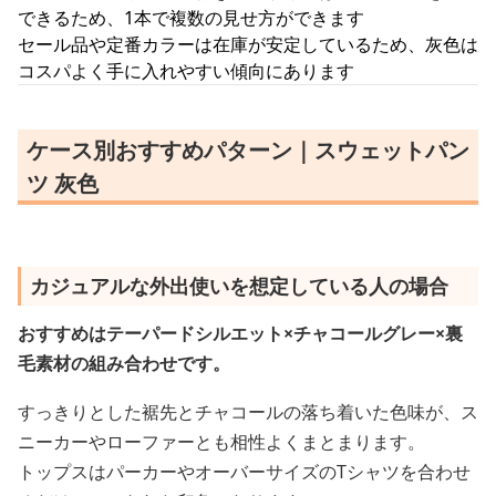
できるため、1本で複数の見せ方ができます
セール品や定番カラーは在庫が安定しているため、灰色は
コスパよく手に入れやすい傾向にあります
ケース別おすすめパターン｜スウェットパン
ツ 灰色
カジュアルな外出使いを想定している人の場合
おすすめはテーパードシルエット×チャコールグレー×裏
毛素材の組み合わせです。
すっきりとした裾先とチャコールの落ち着いた色味が、ス
ニーカーやローファーとも相性よくまとまります。
トップスはパーカーやオーバーサイズのTシャツを合わせ