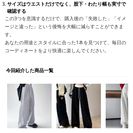
サイズはウエストだけでなく、股下・わたり幅も実寸で
確認する
この3つを意識するだけで、購入後の「失敗した」「イメ
ージと違った」という後悔を大幅に減らすことができま
す。
あなたの用途とスタイルに合った1本を見つけて、毎日の
コーディネートをより快適に楽しんでください。
今回紹介した商品一覧