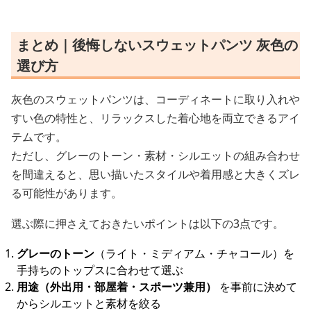
まとめ｜後悔しないスウェットパンツ 灰色の
選び方
灰色のスウェットパンツは、コーディネートに取り入れや
すい色の特性と、リラックスした着心地を両立できるアイ
テムです。
ただし、グレーのトーン・素材・シルエットの組み合わせ
を間違えると、思い描いたスタイルや着用感と大きくズレ
る可能性があります。
選ぶ際に押さえておきたいポイントは以下の3点です。
グレーのトーン
（ライト・ミディアム・チャコール）を
手持ちのトップスに合わせて選ぶ
用途（外出用・部屋着・スポーツ兼用）
を事前に決めて
からシルエットと素材を絞る