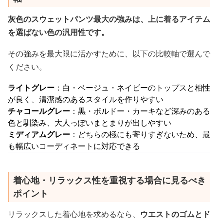
灰色のスウェットパンツ最大の強みは、上に着るアイテム
を選ばない色の汎用性です。
その強みを最大限に活かすために、以下の比較軸で選んで
ください。
ライトグレー
：白・ベージュ・ネイビーのトップスと相性
が良く、清潔感のあるスタイルを作りやすい
チャコールグレー
：黒・ボルドー・カーキなど深みのある
色と馴染み、大人っぽいまとまりが出しやすい
ミディアムグレー
：どちらの極にも寄りすぎないため、最
も幅広いコーディネートに対応できる
着心地・リラックス性を重視する場合に見るべき
ポイント
リラックスした着心地を求めるなら、
ウエストのゴムとド