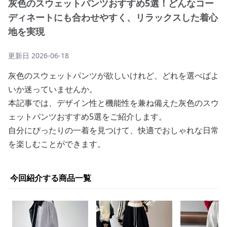
灰色のスウェットパンツおすすめ5選！どんなコー
ディネートにも合わせやすく、リラックスした着心
地を実現
更新日
2026-06-18
灰色のスウェットパンツが欲しいけれど、どれを選べばよ
いか迷っていませんか。
本記事では、デザイン性と機能性を兼ね備えた灰色のスウ
ェットパンツおすすめ5選をご紹介します。
自分にぴったりの一着を見つけて、快適でおしゃれな日常
を楽しむことができます。
今回紹介する商品一覧