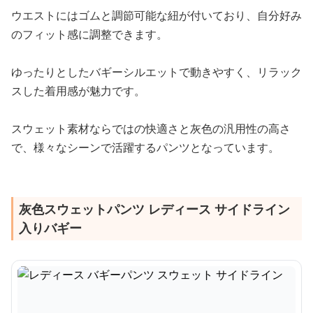
ウエストにはゴムと調節可能な紐が付いており、自分好み
のフィット感に調整できます。
ゆったりとしたバギーシルエットで動きやすく、リラック
スした着用感が魅力です。
スウェット素材ならではの快適さと灰色の汎用性の高さ
で、様々なシーンで活躍するパンツとなっています。
灰色スウェットパンツ レディース サイドライン
入りバギー