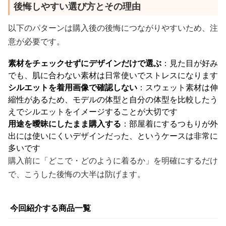
後悔しやすい選び方とその理由
以下のパターンは購入後の後悔につながりやすいため、注
意が必要です。
素材をチェックせずにデザインだけで選ぶ
：見た目が好み
でも、肌に合わない素材は日常使いでストレスになります
シルエットを着用画像で確認しない
：スウェット素材は伸
縮性があるため、モデルの体型と自分の体型を比較したう
えでシルエットをイメージすることが大切です
用途を曖昧にしたまま購入する
：部屋着にするつもりが外
出には使いにくいデザインだった、というケースは非常に
多いです
購入前に「どこで・どのように着るか」を明確にするだけ
で、こうした後悔の大半は防げます。
今回紹介する商品一覧