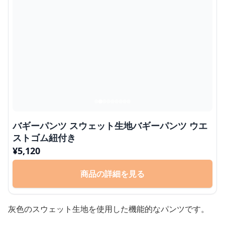
バギーパンツ スウェット生地バギーパンツ ウエ
ストゴム紐付き
¥
5,120
商品の詳細を見る
灰色のスウェット生地を使用した機能的なパンツです。