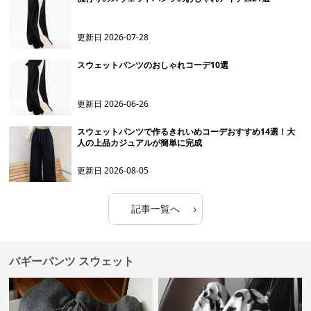
更新日
2026-07-28
スウェットパンツのおしゃれコーデ10選
更新日
2026-06-26
スウェットパンツで作るきれいめコーデおすすめ14選！大
人の上品カジュアルが簡単に完成
更新日
2026-08-05
›
記事一覧へ
バギーパンツ スウェット