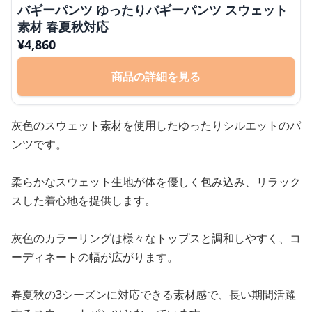
バギーパンツ ゆったりバギーパンツ スウェット
素材 春夏秋対応
¥
4,860
商品の詳細を見る
灰色のスウェット素材を使用したゆったりシルエットのパ
ンツです。
柔らかなスウェット生地が体を優しく包み込み、リラック
スした着心地を提供します。
灰色のカラーリングは様々なトップスと調和しやすく、コ
ーディネートの幅が広がります。
春夏秋の3シーズンに対応できる素材感で、長い期間活躍