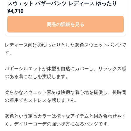
スウェット バギーパンツ レディース ゆったり
¥
4,710
商品の詳細を見る
レディース向けのゆったりとした灰色スウェットパンツで
す。
バギーシルエットが体型を自然にカバーし、リラックス感
のある着こなしを実現します。
柔らかなスウェット素材は快適な着心地を提供し、長時間
の着用でもストレスを感じません。
灰色という定番カラーは様々なアイテムと組み合わせやす
く、デイリーコーデの強い味方になるパンツです。