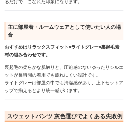
るだけで、こなれた印象になります。
主に部屋着・ルームウェアとして使いたい人の場
合
おすすめはリラックスフィット×ライトグレー×裏起毛素
材の組み合わせです。
裏起毛の柔らかな肌触りと、圧迫感のないゆったりシルエ
ットが長時間の着用でも疲れにくい設計です。
ライトグレーは部屋の中でも清潔感があり、上下セットア
ップで揃えるとより統一感が出ます。
スウェットパンツ 灰色選びでよくある失敗例