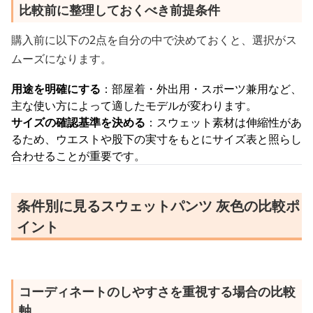
比較前に整理しておくべき前提条件
購入前に以下の2点を自分の中で決めておくと、選択がス
ムーズになります。
用途を明確にする
：部屋着・外出用・スポーツ兼用など、
主な使い方によって適したモデルが変わります。
サイズの確認基準を決める
：スウェット素材は伸縮性があ
るため、ウエストや股下の実寸をもとにサイズ表と照らし
合わせることが重要です。
条件別に見るスウェットパンツ 灰色の比較ポ
イント
コーディネートのしやすさを重視する場合の比較
軸