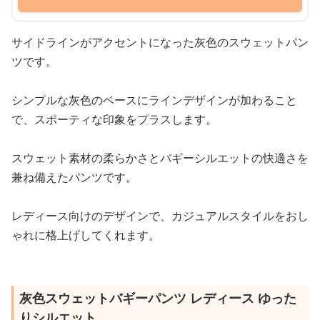
サイドラインがアクセントになった灰色のスウェットパン
ツです。
シンプルな灰色のベースにラインデザインが加わること
で、スポーティな印象をプラスします。
スウェット素材の柔らかさとバギーシルエットの快適さを
兼ね備えたパンツです。
レディース向けのデザインで、カジュアルスタイルをおし
ゃれに格上げしてくれます。
灰色スウェットバギーパンツ レディース ゆった
りシルエット