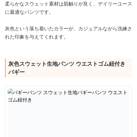
柔らかなスウェット素材は肌触りが良く、デイリーユース
に最適なパンツです。
灰色という落ち着いたカラーが、カジュアルながら洗練さ
れた印象を与えてくれます。
灰色スウェット生地パンツ ウエストゴム紐付き
バギー