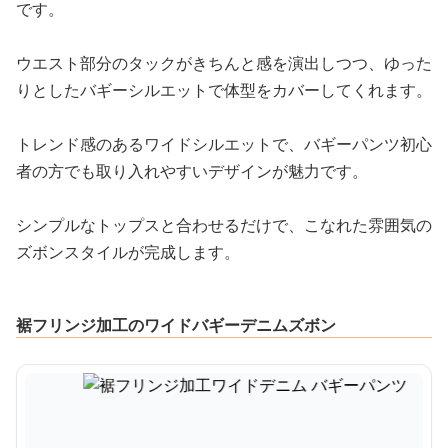
です。
ウエスト部分のタックがきちんと感を演出しつつ、ゆった
りとしたバギーシルエットで体型をカバーしてくれます。
トレンド感のあるワイドシルエットで、バギーパンツ初心
者の方でも取り入れやすいデザインが魅力です。
シンプルなトップスと合わせるだけで、こなれた雰囲気の
ズボンスタイルが完成します。
裾フリンジ加工のワイドバギーデニムズボン