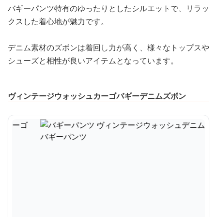
バギーパンツ特有のゆったりとしたシルエットで、リラッ
クスした着心地が魅力です。
デニム素材のズボンは着回し力が高く、様々なトップスや
シューズと相性が良いアイテムとなっています。
ヴィンテージウォッシュカーゴバギーデニムズボン