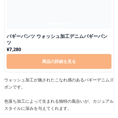
バギーパンツ ウォッシュ加工デニムバギーパン
ツ
¥
7,280
商品の詳細を見る
ウォッシュ加工が施されたこなれ感のあるバギーデニムズ
ボンです。
色落ち加工によって生まれる独特の風合いが、カジュアル
スタイルに深みを与えてくれます。