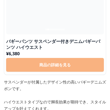
バギーパンツ サスペンダー付きデニムバギーパ
ンツ ハイウエスト
¥
6,380
商品の詳細を見る
サスペンダーが付属したデザイン性の高いバギーデニムズ
ボンです。
ハイウエストタイプなので脚長効果が期待でき、スタイル
アップを叶えてくれます。