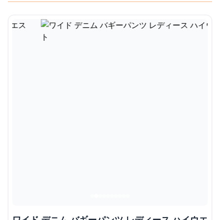
ワイド デニム バギーパンツ レディース ハイウエ