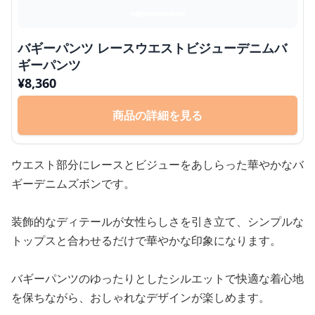
バギーパンツ レースウエストビジューデニムバ
ギーパンツ
¥
8,360
商品の詳細を見る
ウエスト部分にレースとビジューをあしらった華やかなバ
ギーデニムズボンです。
装飾的なディテールが女性らしさを引き立て、シンプルな
トップスと合わせるだけで華やかな印象になります。
バギーパンツのゆったりとしたシルエットで快適な着心地
を保ちながら、おしゃれなデザインが楽しめます。