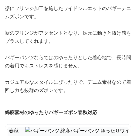
裾にフリンジ加工を施したワイドシルエットのバギーデニ
ムズボンです。
裾のフリンジがアクセントとなり、足元に動きと抜け感を
プラスしてくれます。
バギーパンツならではのゆったりとした着心地で、長時間
の着用でもストレスを感じません。
カジュアルなスタイルにぴったりで、デニム素材なので着
回し力も抜群のズボンです。
綿麻素材のゆったりバギーズボン春秋対応