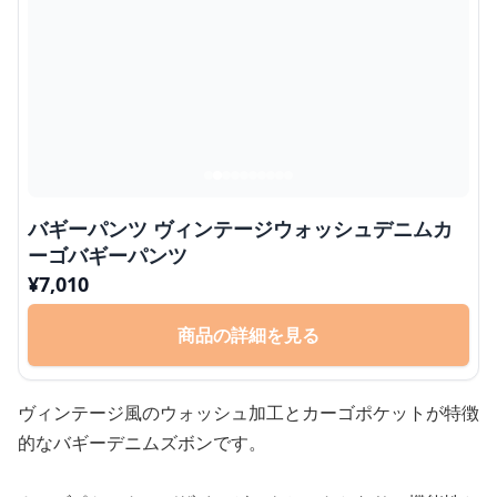
バギーパンツ ヴィンテージウォッシュデニムカ
ーゴバギーパンツ
¥
7,010
商品の詳細を見る
ヴィンテージ風のウォッシュ加工とカーゴポケットが特徴
的なバギーデニムズボンです。