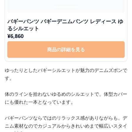
バギーパンツ バギーデニムパンツ レディース ゆ
るシルエット
¥
6,860
商品の詳細を見る
ゆったりとしたバギーシルエットが魅力のデニムズボンで
す。
体のラインを拾わないゆるめのシルエットで、体型カバー
にも優れた一本となっています。
バギーパンツならではのリラックス感がありながらも、デ
ニム素材なのでカジュアルからきれいめまで幅広いスタイ