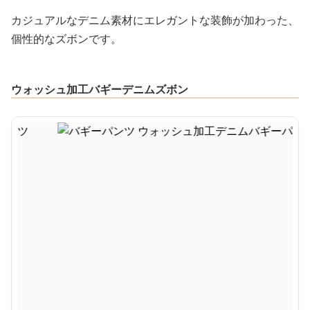
カジュアルなデニム素材にエレガントな装飾が加わった、
個性的なズボンです。
ウォッシュ加工バギーデニムズボン