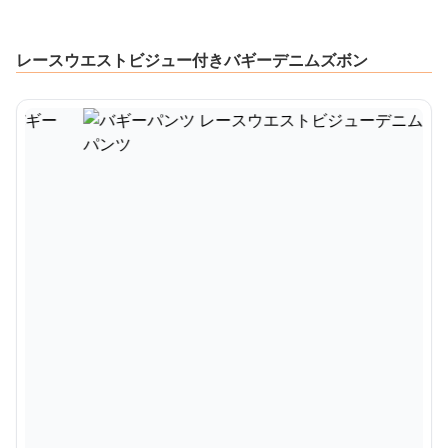
レースウエストビジュー付きバギーデニムズボン