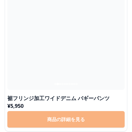
裾フリンジ加工ワイドデニム バギーパンツ
¥
5,950
商品の詳細を見る