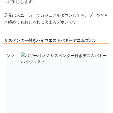
ルに対応します。
足元はスニーカーでカジュアルダウンしても、ブーツで引
き締めてもおしゃれに決まるズボンです。
サスペンダー付きハイウエストバギーデニムズボン