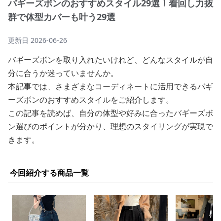
バギーズボンのおすすめスタイル29選！着回し力抜
群で体型カバーも叶う29選
更新日
2026-06-26
バギーズボンを取り入れたいけれど、どんなスタイルが自
分に合うか迷っていませんか。
本記事では、さまざまなコーディネートに活用できるバギ
ーズボンのおすすめスタイルをご紹介します。
この記事を読めば、自分の体型や好みに合ったバギーズボ
ン選びのポイントが分かり、理想のスタイリングが実現で
きます。
今回紹介する商品一覧