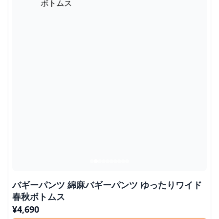
バギーパンツ 綿麻バギーパンツ ゆったりワイド
春秋ボトムス
¥
4,690