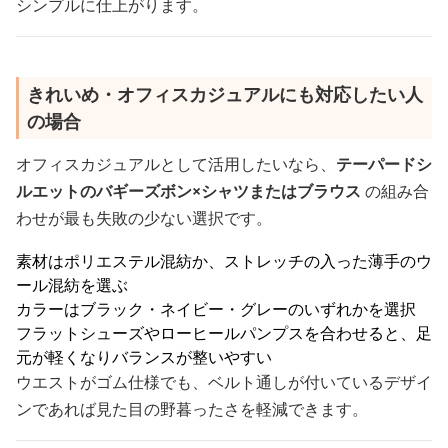
シンプルに仕上がります。
きれいめ・オフィスカジュアルにも対応したい人
の場合
オフィスカジュアルとして活用したいなら、
テーパードシ
ルエットのバギーズボン×シャツまたはブラウス
の組み合
わせが最も失敗の少ない選択です。
素材はポリエステル混紡か、ストレッチの入った薄手のウ
ール混紡を選ぶ
カラーはブラック・ネイビー・グレーのいずれかを選択
フラットシューズやローヒールパンプスを合わせると、足
元が軽くなりバランスが整いやすい
ウエストがゴム仕様でも、ベルト通しが付いているデザイ
ンであれば見た目の野暮ったさを軽減できます。