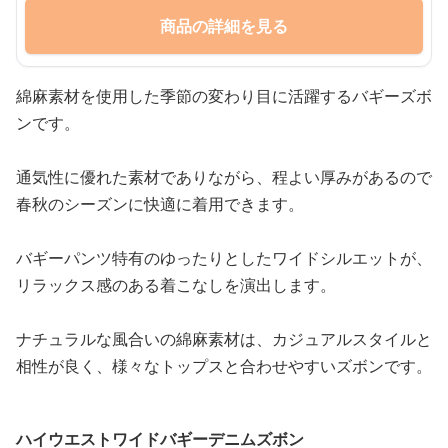
商品の詳細を見る
綿麻素材を使用した季節の変わり目に活躍するバギーズボ
ンです。
通気性に優れた素材でありながら、程よい厚みがあるので
春秋のシーズンに快適に着用できます。
バギーパンツ特有のゆったりとしたワイドシルエットが、
リラックス感のある着こなしを演出します。
ナチュラルな風合いの綿麻素材は、カジュアルスタイルと
相性が良く、様々なトップスと合わせやすいズボンです。
ハイウエストワイドバギーデニムズボン