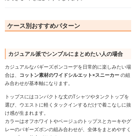
ケース別おすすめパターン
カジュアル派でシンプルにまとめたい人の場合
カジュアルなバギーズボンコーデを日常的に楽しみたい場
合は、
コットン素材のワイドシルエット×スニーカー
の組
み合わせが基本軸になります。
トップスにはコンパクトな丈のTシャツやタンクトップを
選び、ウエストに軽くタックインするだけで着こなしに抜
け感が生まれます。
カラーはオフホワイトやベージュのトップスとカーキやグ
レーのバギーズボンの組み合わせが、全体をまとめやすく