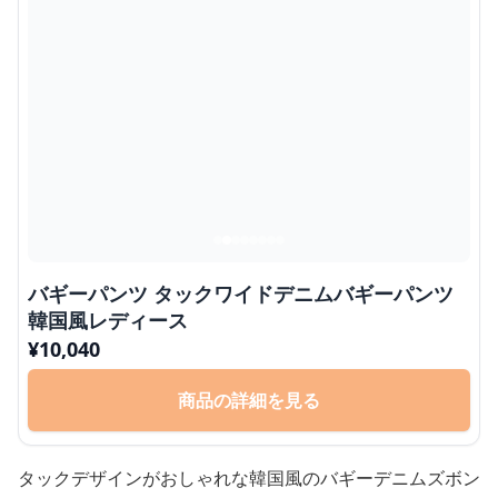
バギーパンツ タックワイドデニムバギーパンツ
韓国風レディース
¥
10,040
商品の詳細を見る
タックデザインがおしゃれな韓国風のバギーデニムズボン