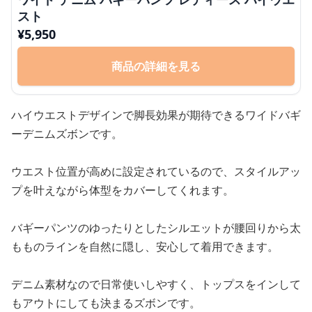
スト
¥
5,950
商品の詳細を見る
ハイウエストデザインで脚長効果が期待できるワイドバギ
ーデニムズボンです。
ウエスト位置が高めに設定されているので、スタイルアッ
プを叶えながら体型をカバーしてくれます。
バギーパンツのゆったりとしたシルエットが腰回りから太
もものラインを自然に隠し、安心して着用できます。
デニム素材なので日常使いしやすく、トップスをインして
もアウトにしても決まるズボンです。