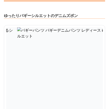
ゆったりバギーシルエットのデニムズボン