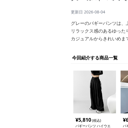
更新日
2026-08-04
グレーのバギーパンツは、
リラックス感のあるゆった
カジュアルからきれいめま
今回紹介する商品一覧
¥
5,810
¥
(税込)
バギーパンツ ハイウエ
バ