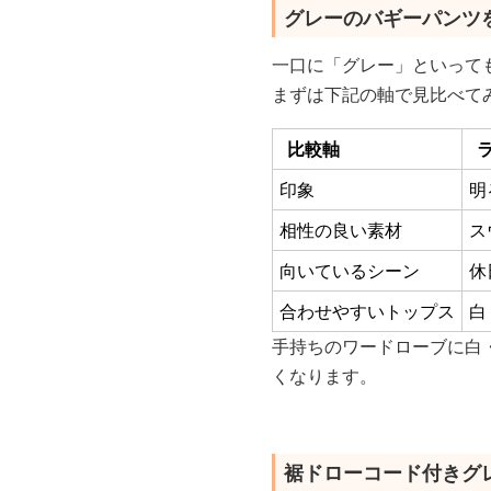
グレーのバギーパンツ
一口に「グレー」といって
まずは下記の軸で見比べて
比較軸
印象
明
相性の良い素材
ス
向いているシーン
休
合わせやすいトップス
白
手持ちのワードローブに白
くなります。
裾ドローコード付きグ