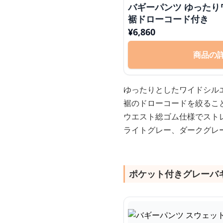
バギーパンツ ゆった
裾ドローコード付き
¥
6,860
商品の
ゆったりとしたワイドシル
裾のドローコードを絞るこ
ウエスト総ゴム仕様でスト
ライトグレー、ダークグレ
ポケット付きグレーバ