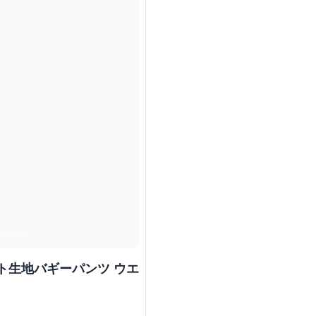
ト生地バギーパンツ ウエ